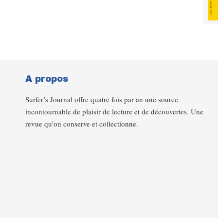
A propos
Surfer’s Journal offre quatre fois par an une source
incontournable de plaisir de lecture et de découvertes. Une
revue qu’on conserve et collectionne.