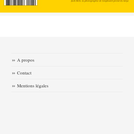
A propos
Contact
Mentions légales