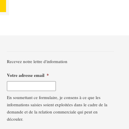
Recevez notre lettre d'information
Votre adresse email
*
En soumettant ce formulaire, je consens à ce que les
informations saisies soient exploitées dans le cadre de la
demande et de la relation commerciale qui peut en
découler.