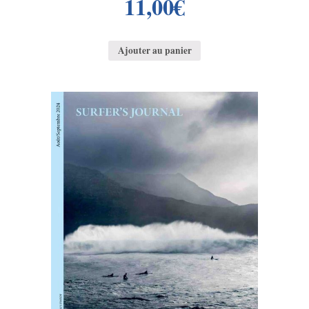
11,00
€
Ajouter au panier