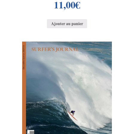
11,00
€
Ajouter au panier