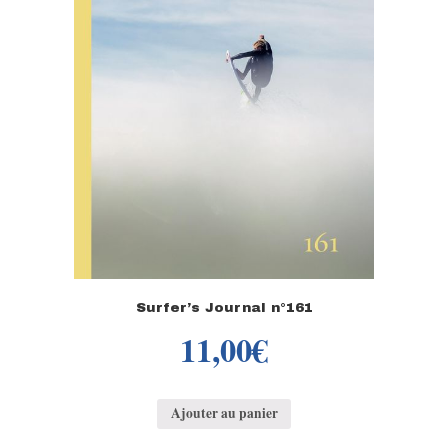
Surfer’s Journal n°161
11,00
€
Ajouter au panier