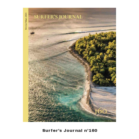
Surfer’s Journal n°160