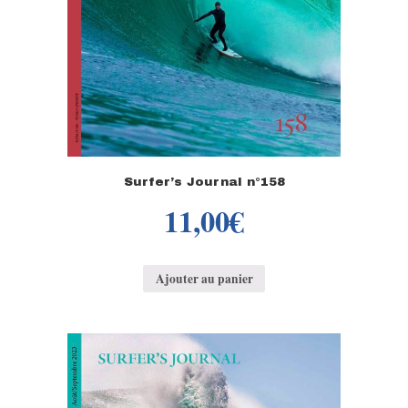
Surfer’s Journal n°158
11,00
€
Ajouter au panier