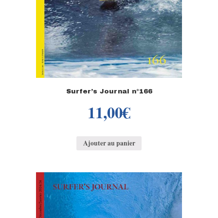
Surfer’s Journal n°166
11,00
€
Ajouter au panier