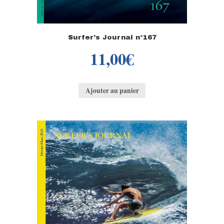
Surfer’s Journal n°167
11,00
€
Ajouter au panier