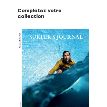
Complétez votre
collection