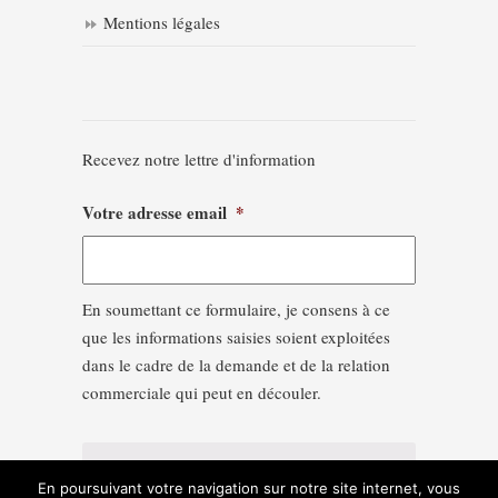
Mentions légales
Recevez notre lettre d'information
Votre adresse email
*
En soumettant ce formulaire, je consens à ce
que les informations saisies soient exploitées
dans le cadre de la demande et de la relation
commerciale qui peut en découler.
En poursuivant votre navigation sur notre site internet, vous