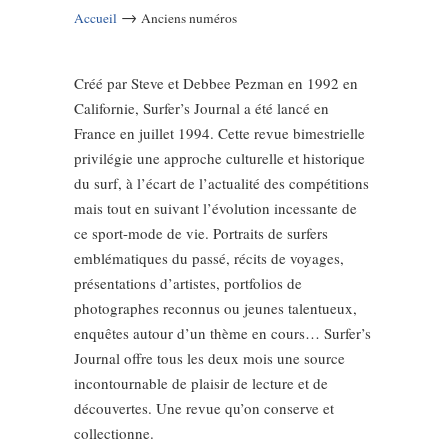
→
Accueil
Anciens numéros
Créé par Steve et Debbee Pezman en 1992 en
Californie, Surfer’s Journal a été lancé en
France en juillet 1994. Cette revue bimestrielle
privilégie une approche culturelle et historique
du surf, à l’écart de l’actualité des compétitions
mais tout en suivant l’évolution incessante de
ce sport-mode de vie. Portraits de surfers
emblématiques du passé, récits de voyages,
présentations d’artistes, portfolios de
photographes reconnus ou jeunes talentueux,
enquêtes autour d’un thème en cours… Surfer’s
Journal offre tous les deux mois une source
incontournable de plaisir de lecture et de
découvertes. Une revue qu’on conserve et
collectionne.