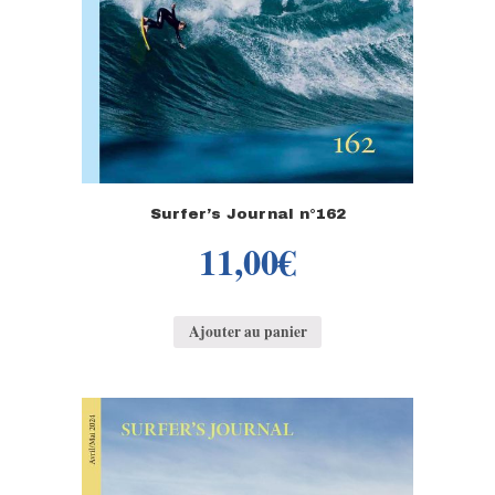
Surfer’s Journal n°162
11,00
€
Ajouter au panier