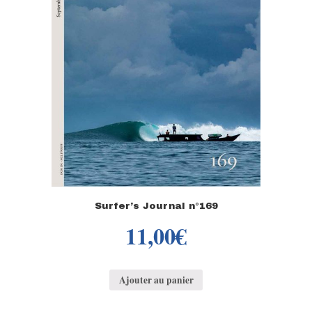
Surfer’s Journal n°169
11,00
€
Ajouter au panier