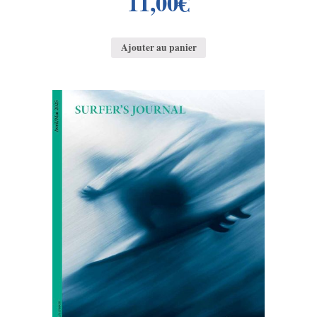
11,00
€
Ajouter au panier