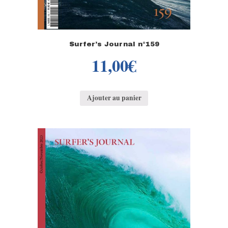
Surfer’s Journal n°159
11,00
€
Ajouter au panier