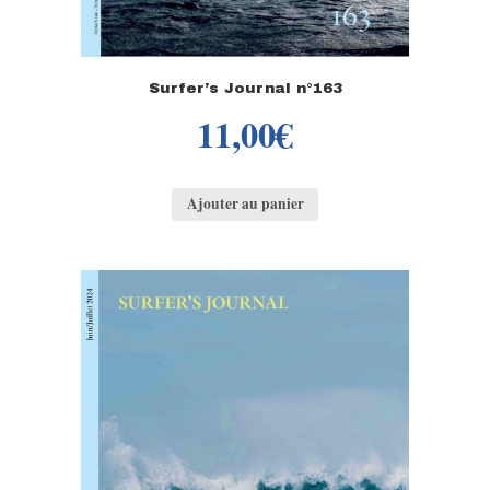
Surfer’s Journal n°163
11,00
€
Ajouter au panier