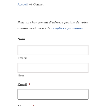
→
Accueil
Contact
Pour un changement d’adresse postale de votre
abonnement, merci de
remplir ce formulaire
.
Nom
Prénom
Nom
Email
*