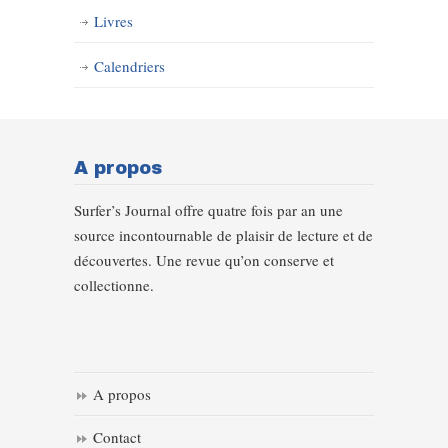
Livres
Calendriers
A propos
Surfer’s Journal offre quatre fois par an une
source incontournable de plaisir de lecture et de
découvertes. Une revue qu’on conserve et
collectionne.
A propos
Contact