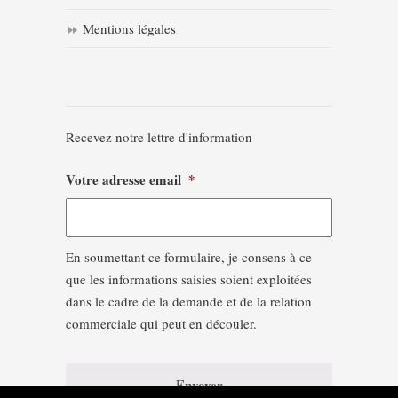
Mentions légales
Recevez notre lettre d'information
Votre adresse email
*
En soumettant ce formulaire, je consens à ce
que les informations saisies soient exploitées
dans le cadre de la demande et de la relation
commerciale qui peut en découler.