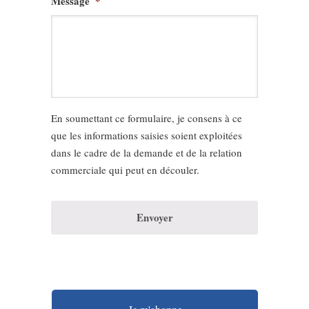
Message
*
En soumettant ce formulaire, je consens à ce
que les informations saisies soient exploitées
dans le cadre de la demande et de la relation
commerciale qui peut en découler.