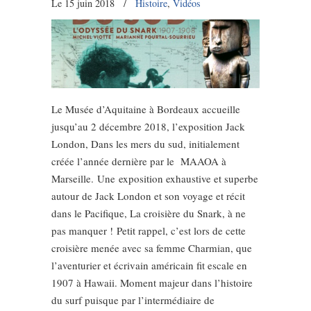
Le 15 juin 2018
/
Histoire
,
Vidéos
Le Musée d’Aquitaine à Bordeaux accueille
jusqu’au 2 décembre 2018, l’exposition Jack
London, Dans les mers du sud, initialement
créée l’année dernière par le MAAOA à
Marseille. Une exposition exhaustive et superbe
autour de Jack London et son voyage et récit
dans le Pacifique, La croisière du Snark, à ne
pas manquer ! Petit rappel, c’est lors de cette
croisière menée avec sa femme Charmian, que
l’aventurier et écrivain américain fit escale en
1907 à Hawaii. Moment majeur dans l’histoire
du surf puisque par l’intermédiaire de