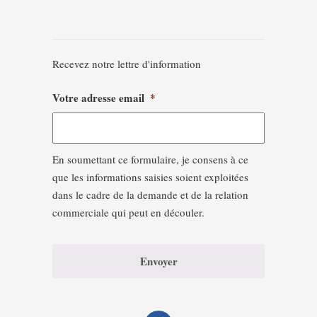
Recevez notre lettre d'information
Votre adresse email
*
En soumettant ce formulaire, je consens à ce
que les informations saisies soient exploitées
dans le cadre de la demande et de la relation
commerciale qui peut en découler.