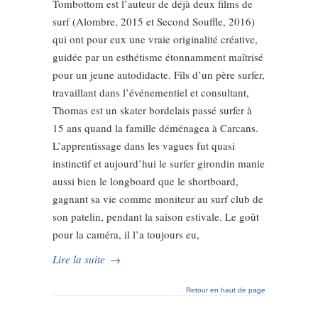
Tombottom est l’auteur de déjà deux films de
surf (Alombre, 2015 et Second Souffle, 2016)
qui ont pour eux une vraie originalité créative,
guidée par un esthétisme étonnamment maîtrisé
pour un jeune autodidacte. Fils d’un père surfer,
travaillant dans l’événementiel et consultant,
Thomas est un skater bordelais passé surfer à
15 ans quand la famille déménagea à Carcans.
L’apprentissage dans les vagues fut quasi
instinctif et aujourd’hui le surfer girondin manie
aussi bien le longboard que le shortboard,
gagnant sa vie comme moniteur au surf club de
son patelin, pendant la saison estivale. Le goût
pour la caméra, il l’a toujours eu,
Lire la suite
→
Retour en haut de page