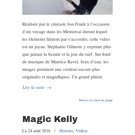
Réalisée par le cinéaste Jon Frank à l’occasion
d’un voyage dans les Mentawai durant lequel
les éléments finirent par s’accorder, cette vidéo
est un joyau. Stéphanie Gilmore y exprime plus
que jamais la beauté et la joie du surf. Sur fond
de musique de Maurice Ravel, Jeux d’eau, les
images prennent une couleur encore plus
originales et magnifiques. Un grand plaisir.
Lire la suite
→
Retour en haut de page
Magic Kelly
Le 24 août 2016
/
Histoire
,
Vidéos