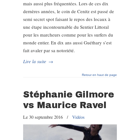
mais aussi plus fréquentées. Lors de ces dix
dernères années, le coin de Cenitz est passé de
semi secret spot faisant le repos des locaux à
une étape incontournable du Sentier Littoral
pour les marcheurs comme pour les surfers du
monde entier. En dix ans aussi Guéthary s’est
fait avaler par sa notoriété.
Lire la suite
→
Retour en haut de page
Stéphanie Gilmore
vs Maurice Ravel
Le 30 septembre 2016
/
Vidéos