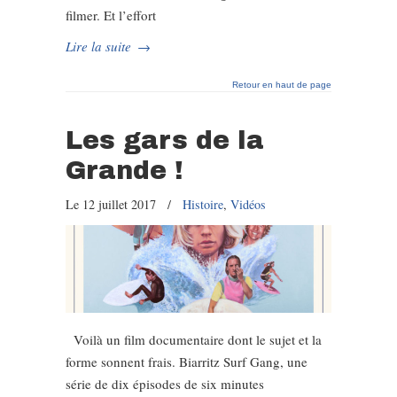
filmer. Et l’effort
Lire la suite
→
Retour en haut de page
Les gars de la
Grande !
Le 12 juillet 2017
/
Histoire
,
Vidéos
Voilà un film documentaire dont le sujet et la
forme sonnent frais. Biarritz Surf Gang, une
série de dix épisodes de six minutes