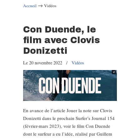
→
Accueil
Vidéos
Con Duende, le
film avec Clovis
Donizetti
Le 20 novembre 2022
/
Vidéos
En avance de l’article Jouer la note sur Clovis
Donizetti dans le prochain Surfer’s Journal 154
(février-mars 2023), voir le film Con Duende
dont le surfeur a eu l’idée, réalisé par Guillem