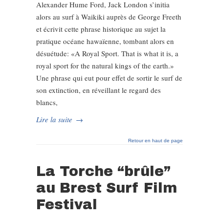
Alexander Hume Ford, Jack London s’initia
alors au surf à Waikiki auprès de George Freeth
et écrivit cette phrase historique au sujet la
pratique océane hawaïenne, tombant alors en
désuétude: «A Royal Sport. That is what it is, a
royal sport for the natural kings of the earth.»
Une phrase qui eut pour effet de sortir le surf de
son extinction, en réveillant le regard des
blancs,
Lire la suite
→
Retour en haut de page
La Torche “brûle”
au Brest Surf Film
Festival