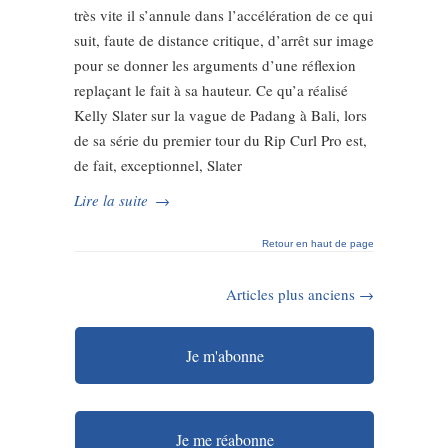
très vite il s’annule dans l’accélération de ce qui
suit, faute de distance critique, d’arrêt sur image
pour se donner les arguments d’une réflexion
replaçant le fait à sa hauteur. Ce qu’a réalisé
Kelly Slater sur la vague de Padang à Bali, lors
de sa série du premier tour du Rip Curl Pro est,
de fait, exceptionnel, Slater
Lire la suite
→
Retour en haut de page
Articles plus anciens →
Je m'abonne
Je me réabonne