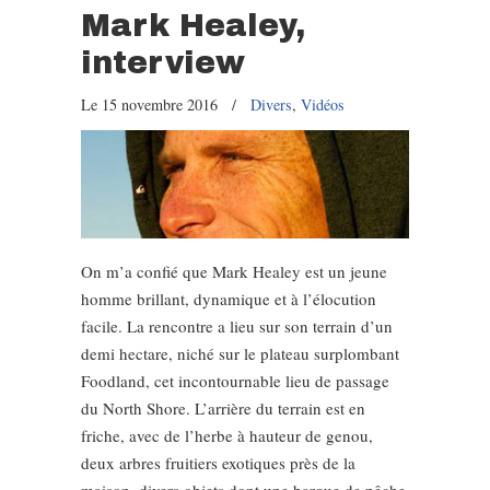
Mark Healey,
interview
Le 15 novembre 2016
/
Divers
,
Vidéos
On m’a confié que Mark Healey est un jeune
homme brillant, dynamique et à l’élocution
facile. La rencontre a lieu sur son terrain d’un
demi hectare, niché sur le plateau surplombant
Foodland, cet incontournable lieu de passage
du North Shore. L’arrière du terrain est en
friche, avec de l’herbe à hauteur de genou,
deux arbres fruitiers exotiques près de la