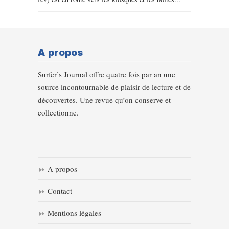
A propos
Surfer’s Journal offre quatre fois par an une
source incontournable de plaisir de lecture et de
découvertes. Une revue qu’on conserve et
collectionne.
A propos
Contact
Mentions légales