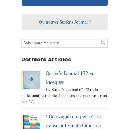
Où trouver Surfer's Journal ?
Derniers articles
Surfer’s Journal 172 en
kiosques
Le Surfer’s Journal n°172 (juin-
juillet-août) est sortie. Indispensable pour passer un
bon été,...
“Une vague qui pense”, le
nouveau livre de Gibus de