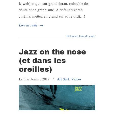
le web) et qui, sur grand écran, redouble de
délire et de graphisme. A défaut d’écran
cinéma, mettez en grand sur votre ordi…!
Lire la suite
→
Retour en haut de page
Jazz on the nose
(et dans les
oreilles)
Le 3 septembre 2017
/
Art Surf
,
Vidéos