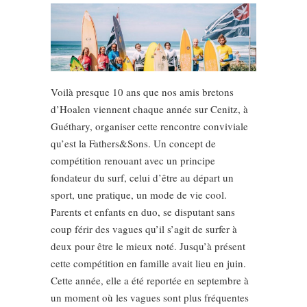
Voilà presque 10 ans que nos amis bretons
d’Hoalen viennent chaque année sur Cenitz, à
Guéthary, organiser cette rencontre conviviale
qu’est la Fathers&Sons. Un concept de
compétition renouant avec un principe
fondateur du surf, celui d’être au départ un
sport, une pratique, un mode de vie cool.
Parents et enfants en duo, se disputant sans
coup férir des vagues qu’il s’agit de surfer à
deux pour être le mieux noté. Jusqu’à présent
cette compétition en famille avait lieu en juin.
Cette année, elle a été reportée en septembre à
un moment où les vagues sont plus fréquentes