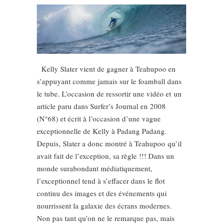
Kelly Slater vient de gagner à Teahupoo en
s’appuyant comme jamais sur le foamball dans
le tube. L’occasion de ressortir une vidéo et un
article paru dans Surfer’s Journal en 2008
(N°68) et écrit à l’occasion d’une vague
exceptionnelle de Kelly à Padang Padang.
Depuis, Slater a donc montré à Teahupoo qu’il
avait fait de l’exception, sa règle !!! Dans un
monde surabondant médiatiquement,
l’exceptionnel tend à s’effacer dans le flot
continu des images et des événements qui
nourrissent la galaxie des écrans modernes.
Non pas tant qu’on ne le remarque pas, mais