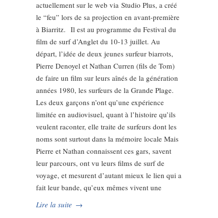
actuellement sur le web via Studio Plus, a créé
le “feu” lors de sa projection en avant-première
à Biarritz. Il est au programme du Festival du
film de surf d’Anglet du 10-13 juillet. Au
départ, l’idée de deux jeunes surfeur biarrots,
Pierre Denoyel et Nathan Curren (fils de Tom)
de faire un film sur leurs aînés de la génération
années 1980, les surfeurs de la Grande Plage.
Les deux garçons n’ont qu’une expérience
limitée en audiovisuel, quant à l’histoire qu’ils
veulent raconter, elle traite de surfeurs dont les
noms sont surtout dans la mémoire locale Mais
Pierre et Nathan connaissent ces gars, savent
leur parcours, ont vu leurs films de surf de
voyage, et mesurent d’autant mieux le lien qui a
fait leur bande, qu’eux mêmes vivent une
Lire la suite
→