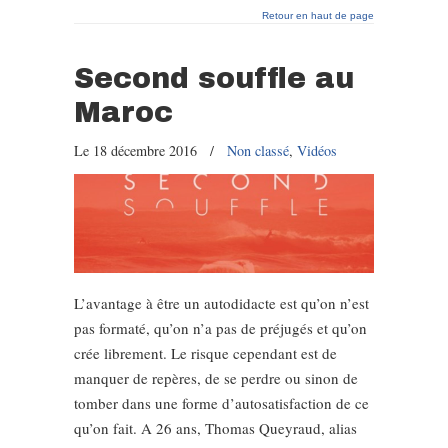
Retour en haut de page
Second souffle au
Maroc
Le 18 décembre 2016
/
Non classé
,
Vidéos
L’avantage à être un autodidacte est qu’on n’est
pas formaté, qu’on n’a pas de préjugés et qu’on
crée librement. Le risque cependant est de
manquer de repères, de se perdre ou sinon de
tomber dans une forme d’autosatisfaction de ce
qu’on fait. A 26 ans, Thomas Queyraud, alias