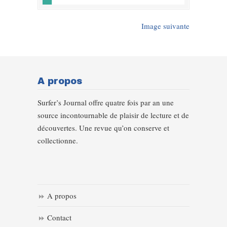
Image suivante
A propos
Surfer’s Journal offre quatre fois par an une
source incontournable de plaisir de lecture et de
découvertes. Une revue qu’on conserve et
collectionne.
A propos
Contact