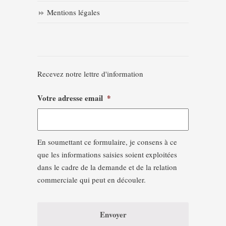
Mentions légales
Recevez notre lettre d'information
Votre adresse email
*
En soumettant ce formulaire, je consens à ce
que les informations saisies soient exploitées
dans le cadre de la demande et de la relation
commerciale qui peut en découler.