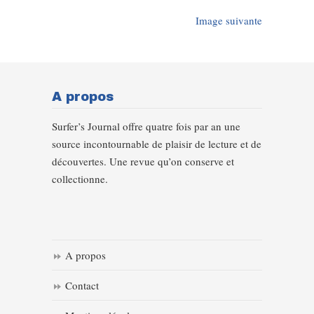
Image suivante
A propos
Surfer’s Journal offre quatre fois par an une
source incontournable de plaisir de lecture et de
découvertes. Une revue qu’on conserve et
collectionne.
A propos
Contact