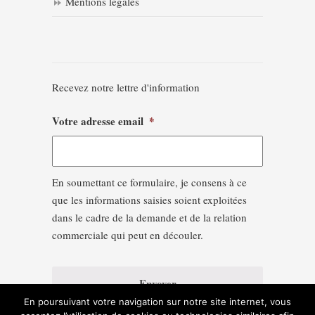
Mentions légales
Recevez notre lettre d'information
Votre adresse email
*
En soumettant ce formulaire, je consens à ce
que les informations saisies soient exploitées
dans le cadre de la demande et de la relation
commerciale qui peut en découler.
En poursuivant votre navigation sur notre site internet, vous