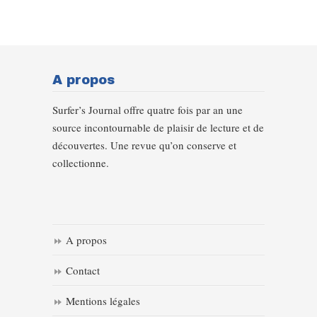
A propos
Surfer’s Journal offre quatre fois par an une
source incontournable de plaisir de lecture et de
découvertes. Une revue qu’on conserve et
collectionne.
A propos
Contact
Mentions légales