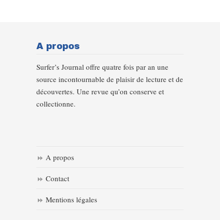
A propos
Surfer’s Journal offre quatre fois par an une
source incontournable de plaisir de lecture et de
découvertes. Une revue qu’on conserve et
collectionne.
A propos
Contact
Mentions légales