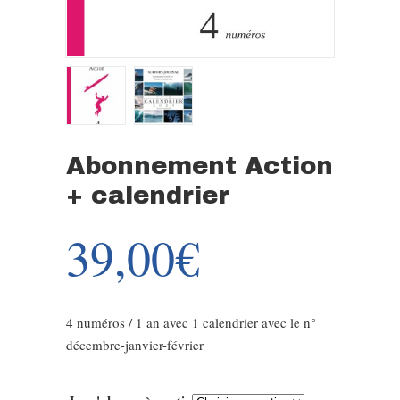
Abonnement Action
+ calendrier
39,00
€
4 numéros / 1 an avec 1 calendrier avec le n°
décembre-janvier-février