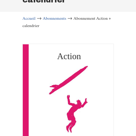
→
→
Accueil
Abonnements
Abonnement Action +
calendrier