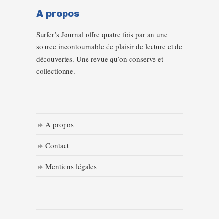
A propos
Surfer’s Journal offre quatre fois par an une
source incontournable de plaisir de lecture et de
découvertes. Une revue qu’on conserve et
collectionne.
A propos
Contact
Mentions légales