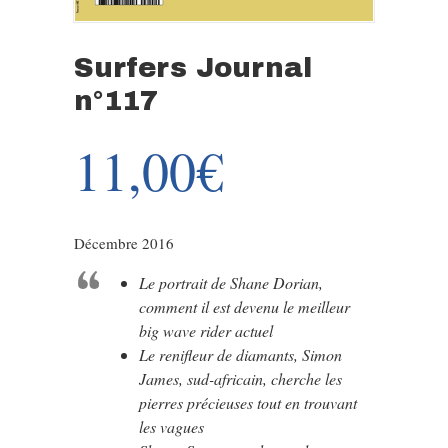
Surfers Journal
n°117
11,00
€
Décembre 2016
Le portrait de Shane Dorian,
comment il est devenu le meilleur
big wave rider actuel
Le renifleur de diamants, Simon
James, sud-africain, cherche les
pierres précieuses tout en trouvant
les vagues