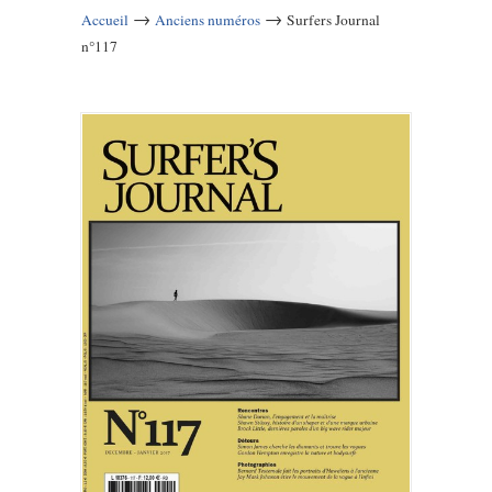
→
→
Accueil
Anciens numéros
Surfers Journal
n°117