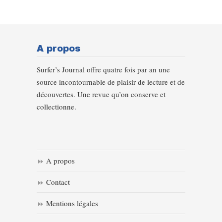
A propos
Surfer’s Journal offre quatre fois par an une
source incontournable de plaisir de lecture et de
découvertes. Une revue qu’on conserve et
collectionne.
A propos
Contact
Mentions légales