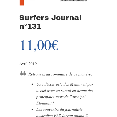
Surfers Journal
n°131
11,00
€
Avril 2019
Retrouvez au sommaire de ce numéro:
Une découverte des Mentawai par
le ciel avec un survol en drone des
principaux spots de l’archipel.
Etonnant !
Les souvenirs du journaliste
australien Phil Jarratt quand il