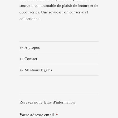
source incontournable de plaisir de lecture et de
découvertes. Une revue qu’on conserve et
collectionne.
A propos
Contact
Mentions légales
Recevez notre lettre d'information
Votre adresse email
*