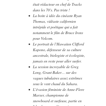
était rédacteur en chef de Tracks
dans les 70’s. Pas triste !
La boite à idée du cinéaste Ryan
Thomas, vidéaste californien
intrépide et poétique qui a fait
notamment le film de Bruce Irons
pour Volcom.
Le portrait de l’Hawaiien Clifford
Kapono, défenseur de sa culture
ancestrale, biologiste et écologiste,
jamais en reste pour aller surfer.
La session incroyable de Greg
Long, Grant Baker… sur des
vagues tubulaires assez extrêmes
sous le vent chaud du Sahara.
L’évasion féministe de Anne-Flore
Marxer, championne de
snowboard et surfeuse, partie en