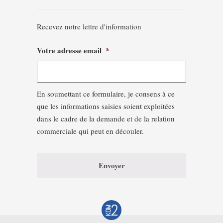
Recevez notre lettre d'information
Votre adresse email
*
En soumettant ce formulaire, je consens à ce
que les informations saisies soient exploitées
dans le cadre de la demande et de la relation
commerciale qui peut en découler.