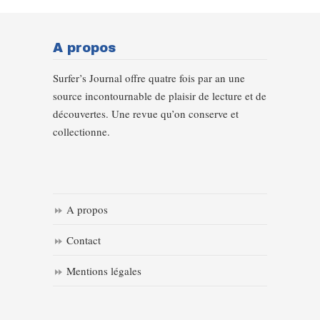
A propos
Surfer’s Journal offre quatre fois par an une
source incontournable de plaisir de lecture et de
découvertes. Une revue qu’on conserve et
collectionne.
A propos
Contact
Mentions légales