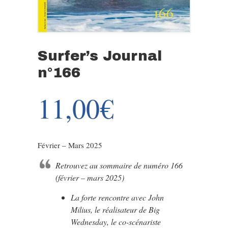
Surfer’s Journal
n°166
11,00
€
Février – Mars 2025
Retrouvez au sommaire de numéro 166
(février – mars 2025)
La forte rencontre avec John
Milius, le réalisateur de Big
Wednesday, le co-scénariste