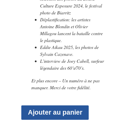
Culture Exposure 2024, le festival
photo de Biarritz
Déplastification: les artistes
Antoine Blondin et Olivier
Millagou lancent la bataille contre
le plastique.
Eddie Aikau 2025, les photos de
Sylvain Cazenave.
L’interview de Joey Cabell, surfeur
légendaire des 60’s/70’s.
Et plus encore – Un numéro à ne pas
manquer. Merci de votre fidélité.
Ajouter au panier