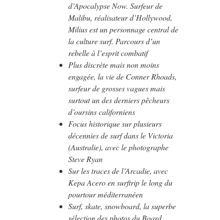
d’Apocalypse Now. Surfeur de
Malibu, réalisateur d’Hollywood,
Milius est un personnage central de
la culture surf. Parcours d’un
rebelle à l’esprit combatif
Plus discrète mais non moins
engagée, la vie de Conner Rhoads,
surfeur de grosses vagues mais
surtout un des derniers pêcheurs
d’oursins californiens
Focus historique sur plusieurs
décennies de surf dans le Victoria
(Australie), avec le photographe
Steve Ryan
Sur les traces de l’Arcadie, avec
Kepa Acero en surftrip le long du
pourtour méditerranéen
Surf, skate, snowboard, la superbe
sélection des photos du Board