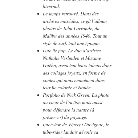
hivernal.
Le temps retrouvé. Dans des
archives muséales, ci-gît l’album
photos de John Larronde, du
Malibu des années 1940. Tout un
style de surf, tout une époque.
Une île pop. Le duo d’artistes,
Nathalie Verlinden et Maxime
Guého, associent leurs talents dans
des collages joyeux, en forme de
contes qui nous emmènent dans
leur île colorée et étoilée.
Portfolio de Nick Green. La photo
au cœur de l’action mais aussi
pour défendre la nature (à
préserver) du paysage.
Interview de Vincent Duvignac, le
tube-rider landais dévoile sa