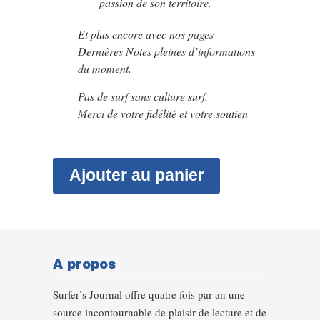
passion de son territoire.
Et plus encore avec nos pages
Dernières Notes pleines d’informations
du moment.
Pas de surf sans culture surf.
Merci de votre fidélité et votre soutien
Ajouter au panier
A propos
Surfer’s Journal offre quatre fois par an une
source incontournable de plaisir de lecture et de