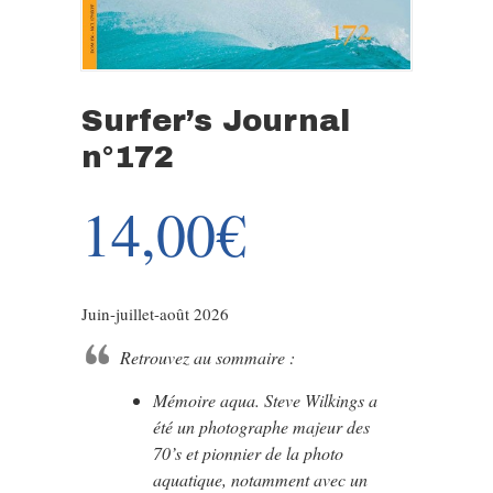
Surfer’s Journal
n°172
14,00
€
Juin-juillet-août 2026
Retrouvez au sommaire :
Mémoire aqua. Steve Wilkings a
été un photographe majeur des
70’s et pionnier de la photo
aquatique, notamment avec un