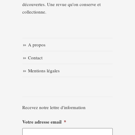
découvertes. Une revue qu’on conserve et
collectionne.
A propos
Contact
Mentions légales
Recevez notre lettre d'information
Votre adresse email
*