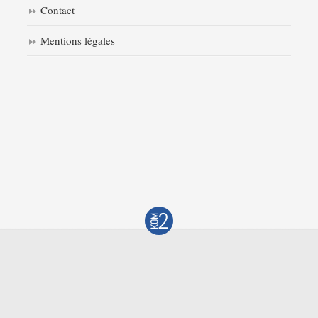
Contact
Mentions légales