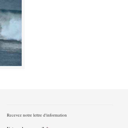
Recevez notre lettre d'information