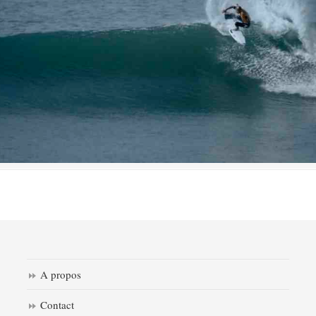
A propos
Contact