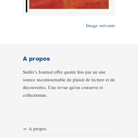
Image suivante
A propos
Surfer’s Journal offre quatre fois par an une
source incontournable de plaisir de lecture et de
découvertes. Une revue qu’on conserve et
collectionne.
A propos