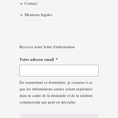
Contact
Mentions légales
Recevez notre lettre d'information
Votre adresse email
*
En soumettant ce formulaire, je consens à ce
que les informations saisies soient exploitées
dans le cadre de la demande et de la relation
commerciale qui peut en découler.