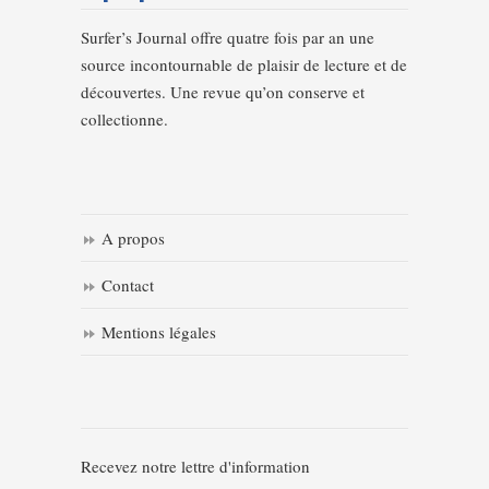
Surfer’s Journal offre quatre fois par an une
source incontournable de plaisir de lecture et de
découvertes. Une revue qu’on conserve et
collectionne.
A propos
Contact
Mentions légales
Recevez notre lettre d'information