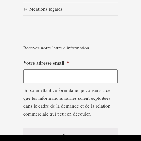
Mentions légales
Recevez notre lettre d'information
Votre adresse email
*
En soumettant ce formulaire, je consens à ce
que les informations saisies soient exploitées
dans le cadre de la demande et de la relation
commerciale qui peut en découler.