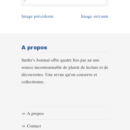
Image précédente
Image suivante
A propos
Surfer’s Journal offre quatre fois par an une
source incontournable de plaisir de lecture et de
découvertes. Une revue qu’on conserve et
collectionne.
A propos
Contact