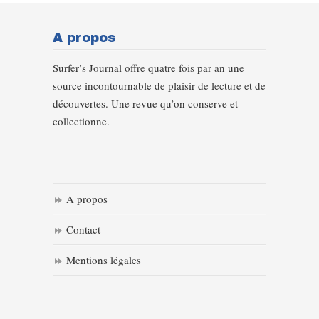
A propos
Surfer’s Journal offre quatre fois par an une
source incontournable de plaisir de lecture et de
découvertes. Une revue qu’on conserve et
collectionne.
A propos
Contact
Mentions légales