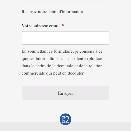
Recevez notre lettre d'information
Votre adresse email
*
En soumettant ce formulaire, je consens à ce
que les informations saisies soient exploitées
dans le cadre de la demande et de la relation
commerciale qui peut en découler.