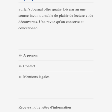
Surfer’s Journal offre quatre fois par an une
source incontournable de plaisir de lecture et de
découvertes. Une revue qu’on conserve et
collectionne.
A propos
Contact
Mentions légales
Recevez notre lettre d'information