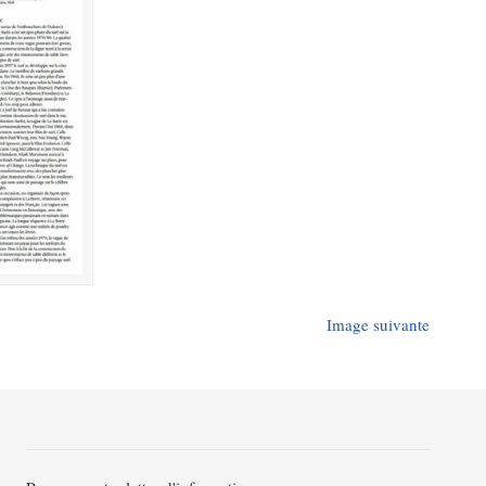
Image suivante