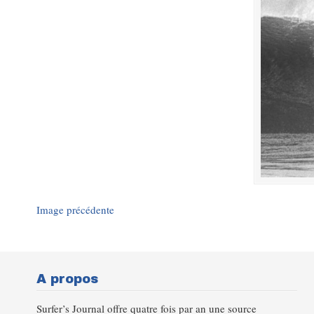
Image précédente
A propos
Surfer’s Journal offre quatre fois par an une source