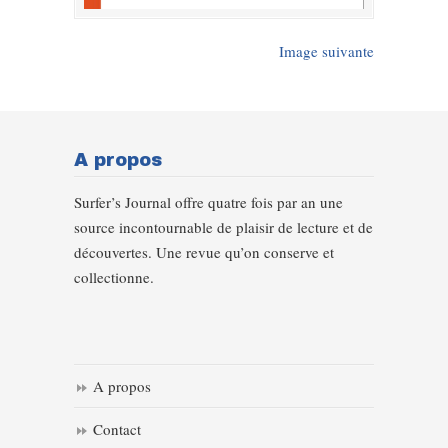
Image suivante
A propos
Surfer’s Journal offre quatre fois par an une
source incontournable de plaisir de lecture et de
découvertes. Une revue qu’on conserve et
collectionne.
A propos
Contact