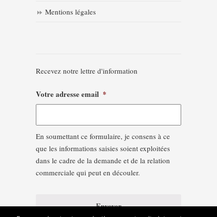
Mentions légales
Recevez notre lettre d'information
Votre adresse email
*
En soumettant ce formulaire, je consens à ce
que les informations saisies soient exploitées
dans le cadre de la demande et de la relation
commerciale qui peut en découler.