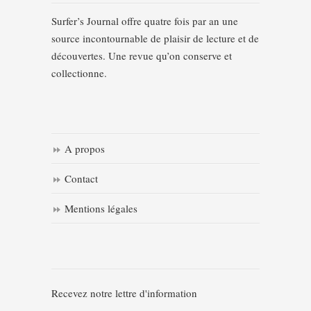
Surfer’s Journal offre quatre fois par an une
source incontournable de plaisir de lecture et de
découvertes. Une revue qu’on conserve et
collectionne.
A propos
Contact
Mentions légales
Recevez notre lettre d'information