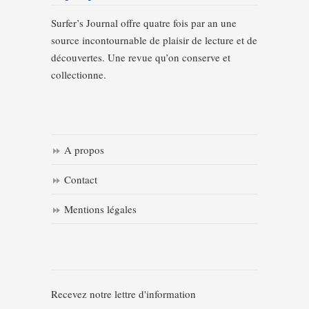
Surfer’s Journal offre quatre fois par an une
source incontournable de plaisir de lecture et de
découvertes. Une revue qu’on conserve et
collectionne.
A propos
Contact
Mentions légales
Recevez notre lettre d'information