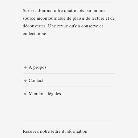
Surfer’s Journal offre quatre fois par an une
source incontournable de plaisir de lecture et de
découvertes. Une revue qu’on conserve et
collectionne.
A propos
Contact
Mentions légales
Recevez notre lettre d'information