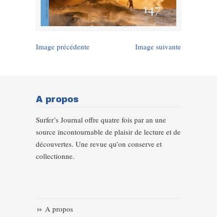
Image précédente
Image suivante
A propos
Surfer’s Journal offre quatre fois par an une
source incontournable de plaisir de lecture et de
découvertes. Une revue qu’on conserve et
collectionne.
A propos