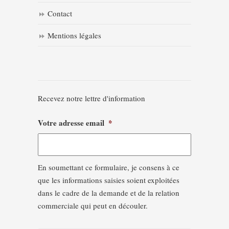
Contact
Mentions légales
Recevez notre lettre d'information
Votre adresse email
*
En soumettant ce formulaire, je consens à ce
que les informations saisies soient exploitées
dans le cadre de la demande et de la relation
commerciale qui peut en découler.