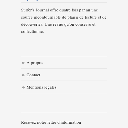
Surfer’s Journal offre quatre fois par an une
source incontournable de plaisir de lecture et de
découvertes. Une revue qu’on conserve et
collectionne.
A propos
Contact
Mentions légales
Recevez notre lettre d'information