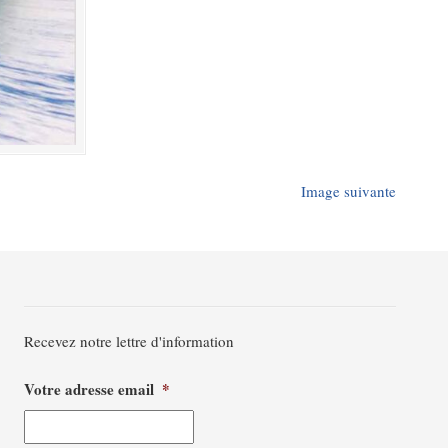
Image suivante
Recevez notre lettre d'information
Votre adresse email
*