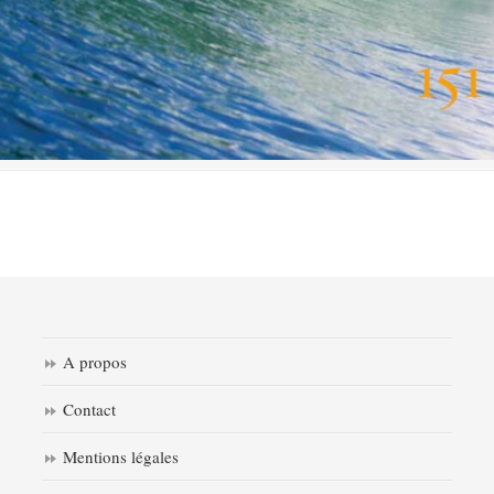
A propos
Contact
Mentions légales