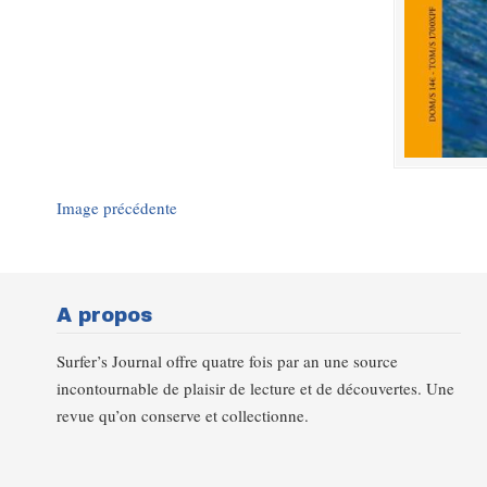
Image précédente
A propos
Surfer’s Journal offre quatre fois par an une source
incontournable de plaisir de lecture et de découvertes. Une
revue qu’on conserve et collectionne.