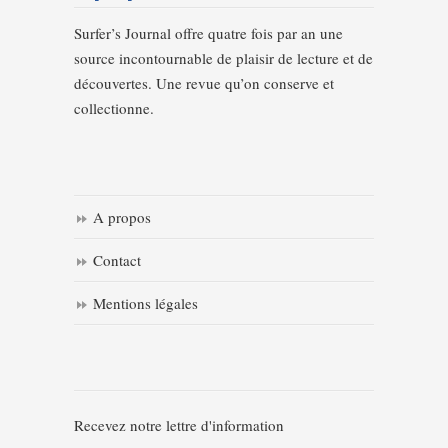
Surfer’s Journal offre quatre fois par an une
source incontournable de plaisir de lecture et de
découvertes. Une revue qu’on conserve et
collectionne.
A propos
Contact
Mentions légales
Recevez notre lettre d'information