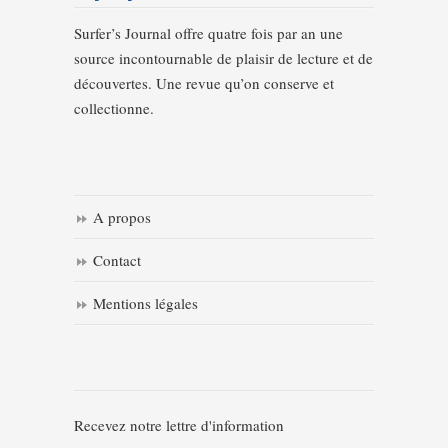
Surfer’s Journal offre quatre fois par an une
source incontournable de plaisir de lecture et de
découvertes. Une revue qu’on conserve et
collectionne.
A propos
Contact
Mentions légales
Recevez notre lettre d'information