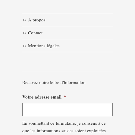
A propos
Contact
Mentions légales
Recevez notre lettre d'information
Votre adresse email
*
En soumettant ce formulaire, je consens à ce
que les informations saisies soient exploitées