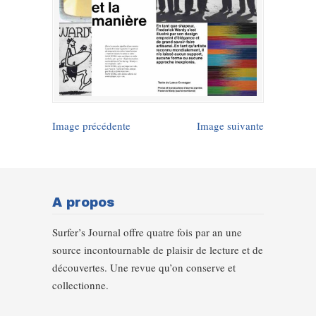
Image précédente
Image suivante
A propos
Surfer’s Journal offre quatre fois par an une
source incontournable de plaisir de lecture et de
découvertes. Une revue qu’on conserve et
collectionne.