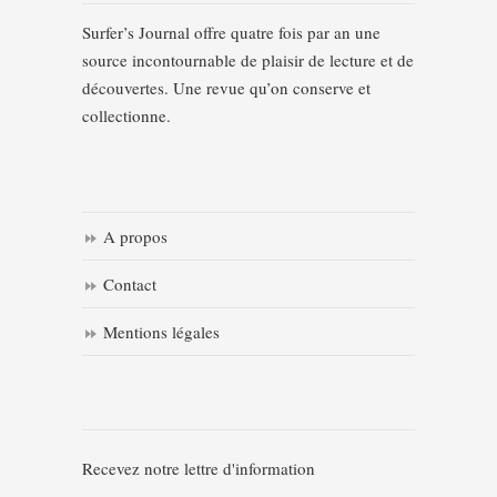
Surfer’s Journal offre quatre fois par an une
source incontournable de plaisir de lecture et de
découvertes. Une revue qu’on conserve et
collectionne.
A propos
Contact
Mentions légales
Recevez notre lettre d'information