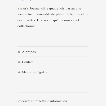
Surfer’s Journal offre quatre fois par an une
source incontournable de plaisir de lecture et de
découvertes. Une revue qu’on conserve et
collectionne.
A propos
Contact
Mentions légales
Recevez notre lettre d'information