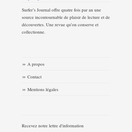
Surfer’s Journal offre quatre fois par an une
source incontournable de plaisir de lecture et de
découvertes. Une revue qu’on conserve et
collectionne.
A propos
Contact
Mentions légales
Recevez notre lettre d'information