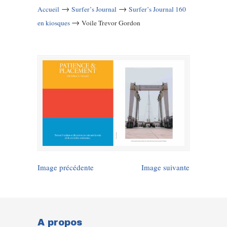
→
→
Accueil
Surfer’s Journal
Surfer’s Journal 160
→
en kiosques
Voile Trevor Gordon
Image précédente
Image suivante
A propos