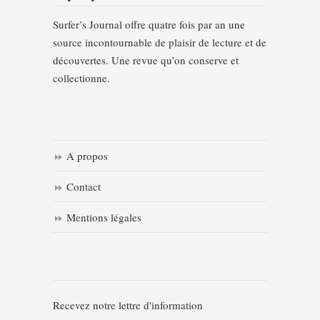
Surfer’s Journal offre quatre fois par an une
source incontournable de plaisir de lecture et de
découvertes. Une revue qu’on conserve et
collectionne.
A propos
Contact
Mentions légales
Recevez notre lettre d'information