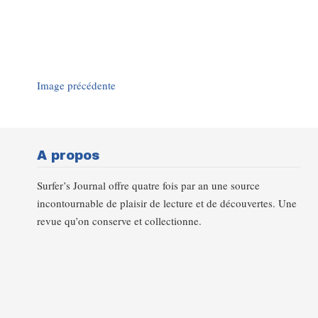
Image précédente
A propos
Surfer’s Journal offre quatre fois par an une source
incontournable de plaisir de lecture et de découvertes. Une
revue qu’on conserve et collectionne.