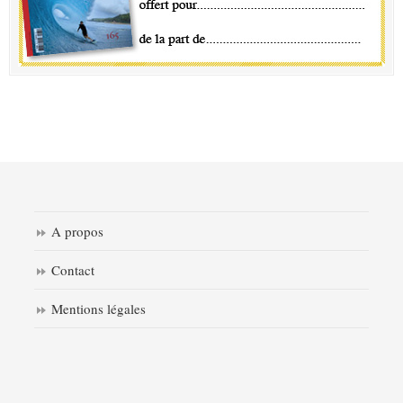
A propos
Contact
Mentions légales