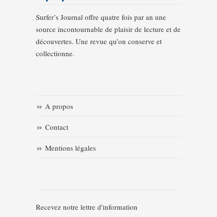
Surfer’s Journal offre quatre fois par an une
source incontournable de plaisir de lecture et de
découvertes. Une revue qu’on conserve et
collectionne.
A propos
Contact
Mentions légales
Recevez notre lettre d'information