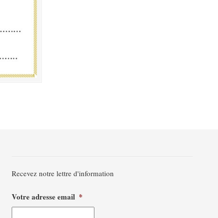
Recevez notre lettre d'information
Votre adresse email
*