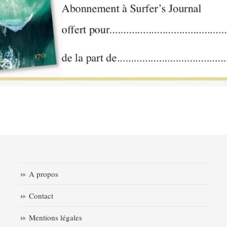
A propos
Contact
Mentions légales