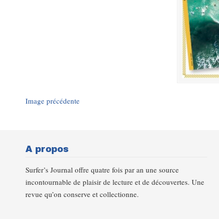
Image précédente
A propos
Surfer’s Journal offre quatre fois par an une source
incontournable de plaisir de lecture et de découvertes. Une
revue qu’on conserve et collectionne.