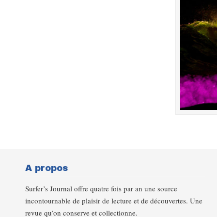
A propos
Surfer’s Journal offre quatre fois par an une source
incontournable de plaisir de lecture et de découvertes. Une
revue qu’on conserve et collectionne.