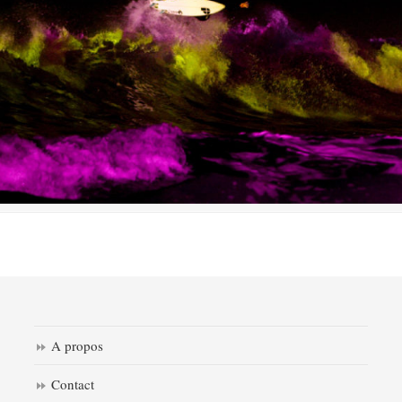
A propos
Contact