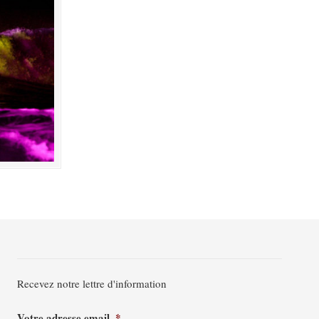
Recevez notre lettre d'information
Votre adresse email
*