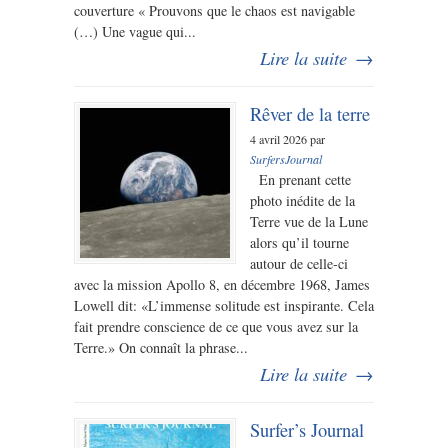
couverture « Prouvons que le chaos est navigable
(…) Une vague qui...
Lire la suite
→
Rêver de la terre
4 avril 2026 par
SurfersJournal
En prenant cette
photo inédite de la
Terre vue de la Lune
alors qu’il tourne
autour de celle-ci
avec la mission Apollo 8, en décembre 1968, James
Lowell dit: «L’immense solitude est inspirante. Cela
fait prendre conscience de ce que vous avez sur la
Terre.» On connaît la phrase...
Lire la suite
→
Surfer’s Journal