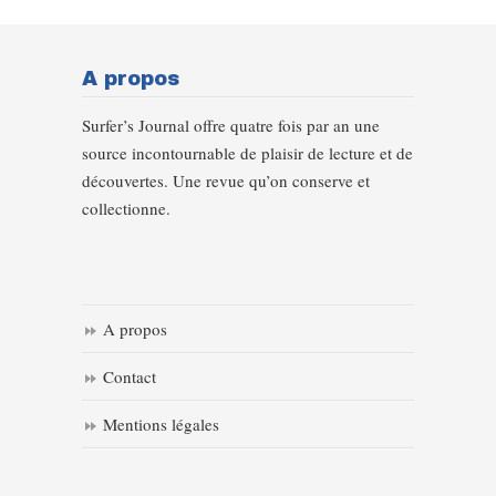
A propos
Surfer’s Journal offre quatre fois par an une
source incontournable de plaisir de lecture et de
découvertes. Une revue qu’on conserve et
collectionne.
A propos
Contact
Mentions légales