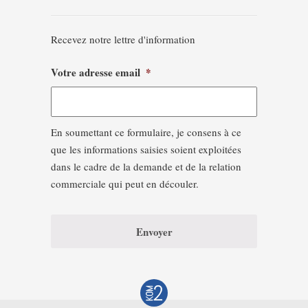
Recevez notre lettre d'information
Votre adresse email
*
En soumettant ce formulaire, je consens à ce
que les informations saisies soient exploitées
dans le cadre de la demande et de la relation
commerciale qui peut en découler.