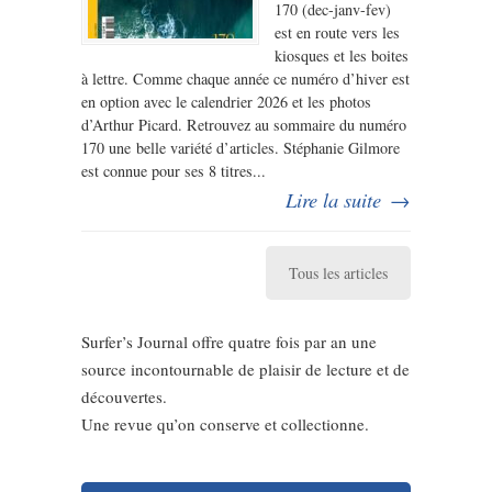
170 (dec-janv-fev)
est en route vers les
kiosques et les boites
à lettre. Comme chaque année ce numéro d’hiver est
en option avec le calendrier 2026 et les photos
d’Arthur Picard. Retrouvez au sommaire du numéro
170 une belle variété d’articles. Stéphanie Gilmore
est connue pour ses 8 titres...
Lire la suite
→
Tous les articles
Surfer’s Journal offre quatre fois par an une
source incontournable de plaisir de lecture et de
découvertes.
Une revue qu’on conserve et collectionne.