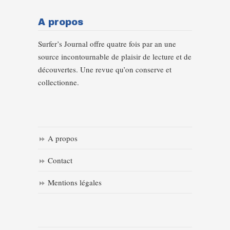
A propos
Surfer’s Journal offre quatre fois par an une
source incontournable de plaisir de lecture et de
découvertes. Une revue qu’on conserve et
collectionne.
A propos
Contact
Mentions légales