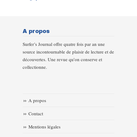
A propos
Surfer’s Journal offre quatre fois par an une
source incontournable de plaisir de lecture et de
découvertes. Une revue qu’on conserve et
collectionne.
A propos
Contact
Mentions légales