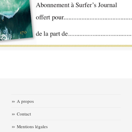
A propos
Contact
Mentions légales