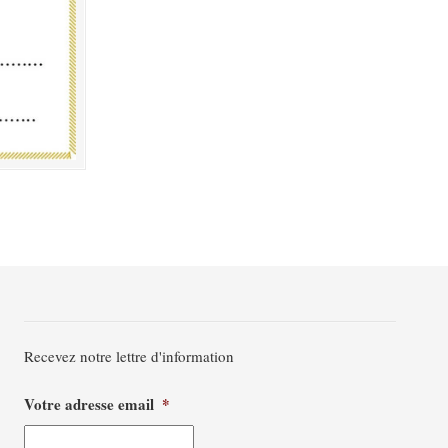
Recevez notre lettre d'information
Votre adresse email
*