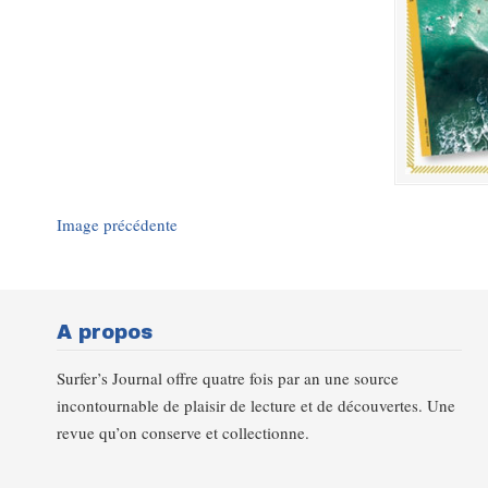
Image précédente
A propos
Surfer’s Journal offre quatre fois par an une source
incontournable de plaisir de lecture et de découvertes. Une
revue qu’on conserve et collectionne.