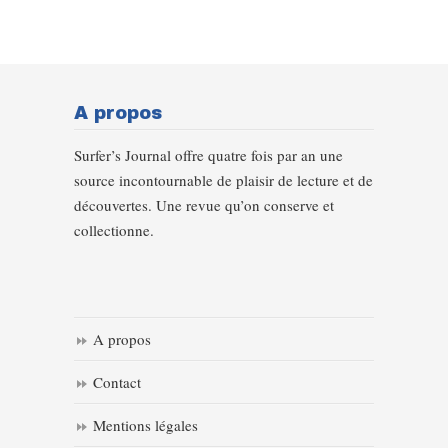
A propos
Surfer’s Journal offre quatre fois par an une
source incontournable de plaisir de lecture et de
découvertes. Une revue qu’on conserve et
collectionne.
A propos
Contact
Mentions légales