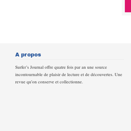
A propos
Surfer’s Journal offre quatre fois par an une source
incontournable de plaisir de lecture et de découvertes. Une
revue qu’on conserve et collectionne.