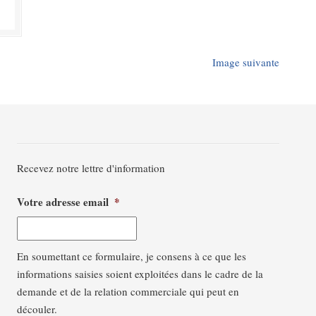
Image suivante
Recevez notre lettre d'information
Votre adresse email
*
En soumettant ce formulaire, je consens à ce que les
informations saisies soient exploitées dans le cadre de la
demande et de la relation commerciale qui peut en
découler.