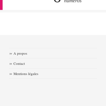
A propos
Contact
Mentions légales