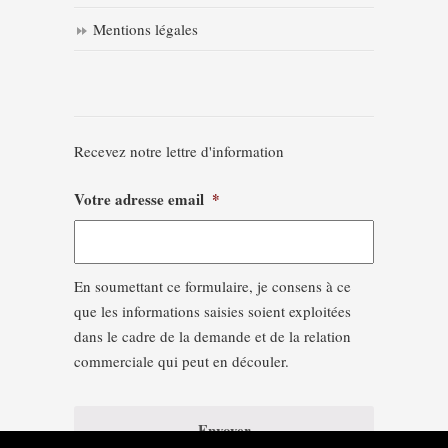
Mentions légales
Recevez notre lettre d'information
Votre adresse email
*
En soumettant ce formulaire, je consens à ce
que les informations saisies soient exploitées
dans le cadre de la demande et de la relation
commerciale qui peut en découler.