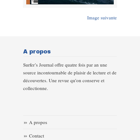
Image suivante
A propos
Surfer’s Journal offre quatre fois par an une
source incontournable de plaisir de lecture et de
découvertes. Une revue qu’on conserve et
collectionne.
A propos
Contact