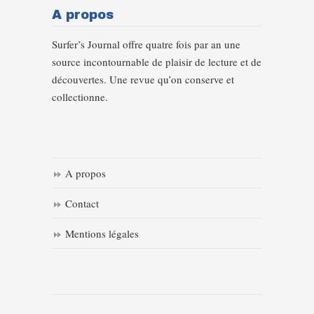
A propos
Surfer’s Journal offre quatre fois par an une
source incontournable de plaisir de lecture et de
découvertes. Une revue qu’on conserve et
collectionne.
A propos
Contact
Mentions légales