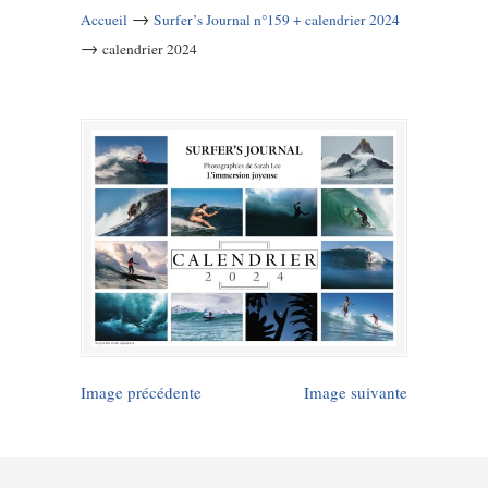
→
Accueil
Surfer’s Journal n°159 + calendrier 2024
→
calendrier 2024
Image précédente
Image suivante