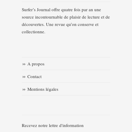
Surfer’s Journal offre quatre fois par an une
source incontournable de plaisir de lecture et de
découvertes. Une revue qu’on conserve et
collectionne.
A propos
Contact
Mentions légales
Recevez notre lettre d'information