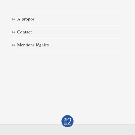
A propos
Contact
Mentions légales