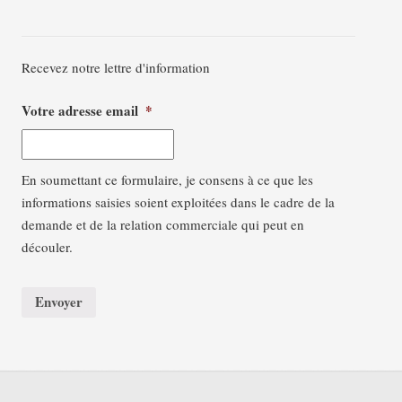
Recevez notre lettre d'information
Votre adresse email
*
En soumettant ce formulaire, je consens à ce que les
informations saisies soient exploitées dans le cadre de la
demande et de la relation commerciale qui peut en
découler.