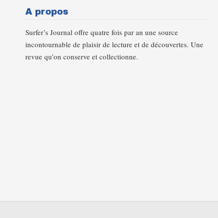
A propos
Surfer’s Journal offre quatre fois par an une source
incontournable de plaisir de lecture et de découvertes. Une
revue qu’on conserve et collectionne.