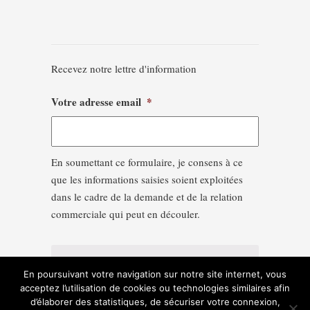
Recevez notre lettre d'information
Votre adresse email
*
En soumettant ce formulaire, je consens à ce
que les informations saisies soient exploitées
dans le cadre de la demande et de la relation
commerciale qui peut en découler.
En poursuivant votre navigation sur notre site internet, vous
acceptez l’utilisation de cookies ou technologies similaires afin
d’élaborer des statistiques, de sécuriser votre connexion,