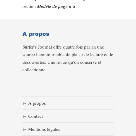
section
Modèle de page n°8
.
A propos
Surfer’s Journal offre quatre fois par an une
source incontournable de plaisir de lecture et de
découvertes. Une revue qu’on conserve et
collectionne.
A propos
Contact
Mentions légales